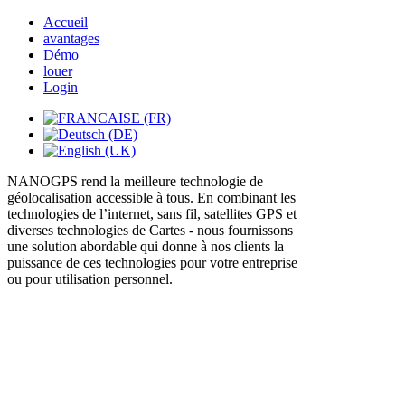
Accueil
avantages
Démo
louer
Login
NANOGPS rend la meilleure technologie de
géolocalisation accessible à tous. En combinant les
technologies de l’internet, sans fil, satellites GPS et
diverses technologies de Cartes - nous fournissons
une solution abordable qui donne à nos clients la
puissance de ces technologies pour votre entreprise
ou pour utilisation personnel.