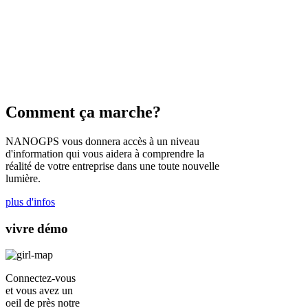
Comment ça marche?
NANOGPS vous donnera accès à un niveau
d'information qui vous aidera à comprendre la
réalité de votre entreprise dans une toute nouvelle
lumière.
plus d'infos
vivre démo
Connectez-vous
et vous avez un
oeil de près notre