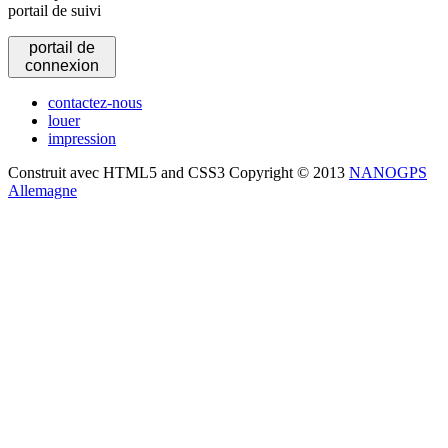
portail de suivi
portail de
connexion
contactez-nous
louer
impression
Construit avec HTML5 and CSS3 Copyright © 2013
NANOGPS
Allemagne